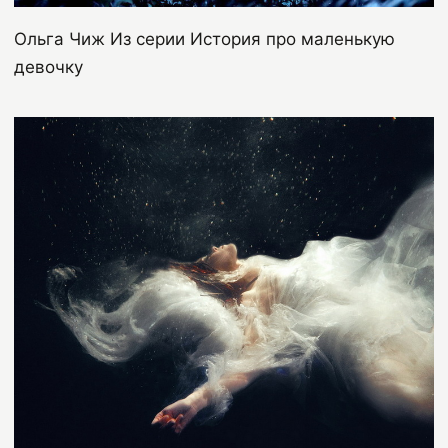
Ольга Чиж Из серии История про маленькую
девочку