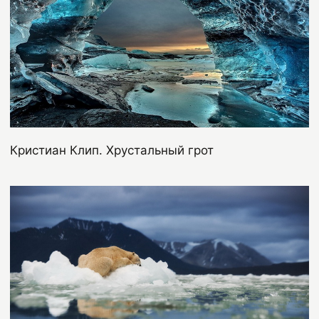
Кристиан Клип. Хрустальный грот