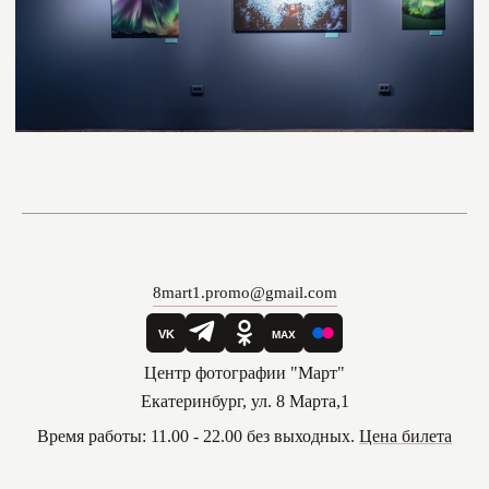
8mart1.promo@gmail.com
Центр фотографии "Март"
Екатеринбург, ул. 8 Марта,1
Время работы: 11.00 - 22.00 без выходных.
Цена билета