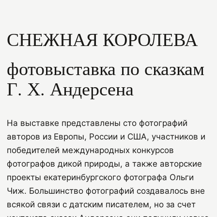
СНЕЖНАЯ КОРОЛЕВА
фотовыставка по сказкам
Г. Х. Андерсена
На выставке представлены сто фотографий
авторов из Европы, России и США, участников и
победителей международных конкурсов
фотографов дикой природы, а также авторские
проекты екатеринбургского фотографа Ольги
Чиж. Большинство фотографий создавалось вне
всякой связи с датским писателем, но за счет