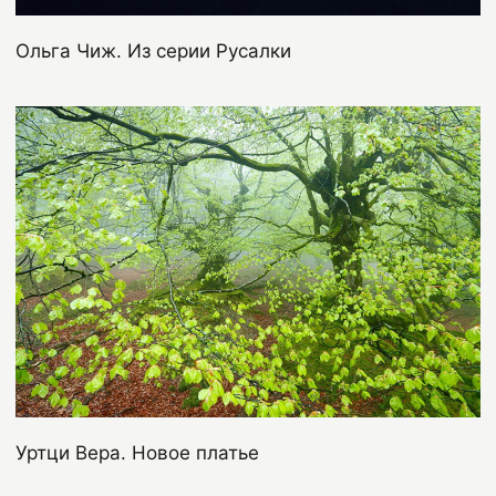
Ольга Чиж. Из серии Русалки
Уртци Вера. Новое платье