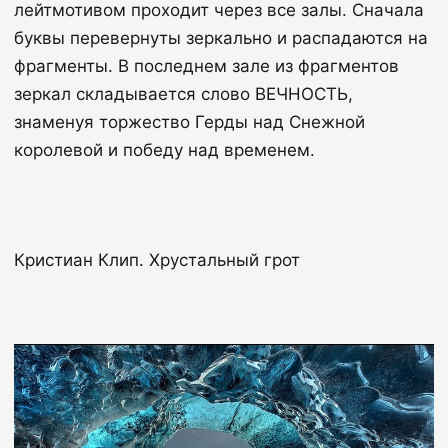
лейтмотивом проходит через все залы. Сначала
буквы перевернуты зеркально и распадаются на
фрагменты. В последнем зале из фрагментов
зеркал складывается слово ВЕЧНОСТЬ,
знаменуя торжество Герды над Снежной
королевой и победу над временем.
Кристиан Клип. Хрустальный грот