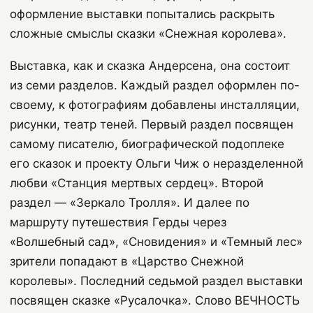
оформление выставки попытались раскрыть
сложные смыслы сказки «Снежная королева».
Выставка, как и сказка Андерсена, она состоит
из семи разделов. Каждый раздел оформлен по-
своему, к фотографиям добавлены инсталляции,
рисунки, театр теней. Первый раздел посвящен
самому писателю, биографической подоплеке
его сказок и проекту Ольги Чиж о неразделенной
любви «Станция мертвых сердец». Второй
раздел — «Зеркало Тролля». И далее по
маршруту путешествия Герды через
«Волшебный сад», «Сновидения» и «Темный лес»
зрители попадают в «Царство Снежной
королевы». Последний седьмой раздел выставки
посвящен сказке «Русалочка». Слово ВЕЧНОСТЬ