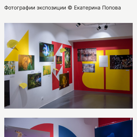
Фотографии экспозиции © Екатерина Попова