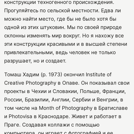
конструкции техногенного происхождения.
Прогуляйтесь по сельской местности. Едва ли
можно найти место, где бы не было хотя бы
одной из этих штуковин. Мы по своей природе
склонны изменять мир вокруг. Но я нахожу все
эти конструкции красивыми и в высшей степени
привлекательными, ведь человек не только
разрушает, но и создает.
Томаш Хадим (р. 1973) окончил Institute of
Creative Photography в Опаве. Он показывал свои
проекты в Чехии и Словакии, Польше, Франции,
России, Бразилии, Англии, Сербии и Венгрии, в
том числе на Month of Photography в Братиславе
и Photovisa в Краснодаре. Живет и работает в
Праге. Создавая коллажи с помощью
компьютера, он играет с фотографией и ее