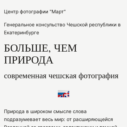
Центр фотографии "Март"
Генеральное консульство Чешской республики в
Екатеринбурге
БОЛЬШЕ, ЧЕМ
ПРИРОДА
современная чешская фотография
Природа в широком смысле слова
подразумевает весь мир: от расширяющейся