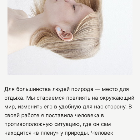
Для большинства людей природа — место для
отдыха. Мы стараемся повлиять на окружающий
мир, изменить его в удобную для нас сторону. В
своей работе я поставила человека в
противоположную ситуацию, где он сам
находится «в плену» у природы. Человек