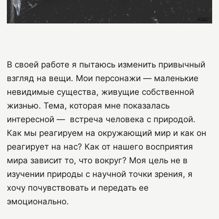
В своей работе я пытаюсь изменить привычный
взгляд на вещи. Мои персонажи — маленькие
невидимые существа, живущие собственной
жизнью. Тема, которая мне показалась
интересной — встреча человека с природой.
Как мы реагируем на окружающий мир и как он
реагирует на нас? Как от нашего восприятия
мира зависит то, что вокруг? Моя цель не в
изучении природы с научной точки зрения, я
хочу почувствовать и передать ее
эмоционально.