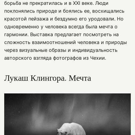
борьба не прекратилась
и в
XXI
веке. Люди
поклонялись природе и боялись ее, восхищались
красотой пейзажа и бездумно его уродовали. Но
одновременно у человека всегда была мечта о
гармонии. Выставка предлагает посмотреть на
сложность взаимоотношений человека и природы
через визуальные образы и индивидуальность
авторского взгляда фотографов из Чехии.
Лукаш Клингора.
Мечта