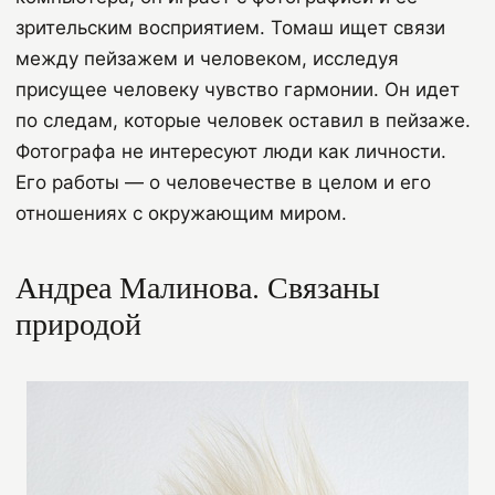
зрительским восприятием. Томаш ищет связи
между пейзажем и человеком, исследуя
присущее человеку чувство гармонии. Он идет
по следам, которые человек оставил в пейзаже.
Фотографа не интересуют люди как личности.
Его работы — о человечестве в целом и его
отношениях с окружающим миром.
Андреа Малинова.
Связаны
природой