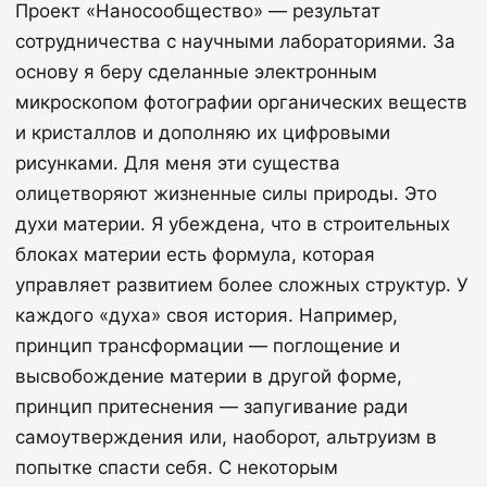
Проект «Наносообщество» — результат
сотрудничества с научными лабораториями. За
основу я беру сделанные электронным
микроскопом фотографии органических веществ
и кристаллов и дополняю их цифровыми
рисунками. Для меня эти существа
олицетворяют жизненные силы природы. Это
духи материи. Я убеждена, что в строительных
блоках материи есть формула, которая
управляет развитием более сложных структур. У
каждого «духа» своя история. Например,
принцип трансформации — поглощение и
высвобождение материи в другой форме,
принцип притеснения — запугивание ради
самоутверждения или, наоборот, альтруизм в
попытке спасти себя. С некоторым