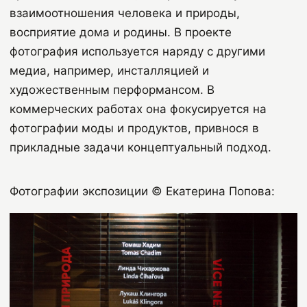
взаимоотношения человека и природы,
восприятие дома и родины. В проекте
фотография используется наряду с другими
медиа, например, инсталляцией и
художественным перформансом. В
коммерческих работах она фокусируется на
фотографии моды и продуктов, привнося в
прикладные задачи концептуальный подход.
Фотографии экспозиции © Екатерина Попова: