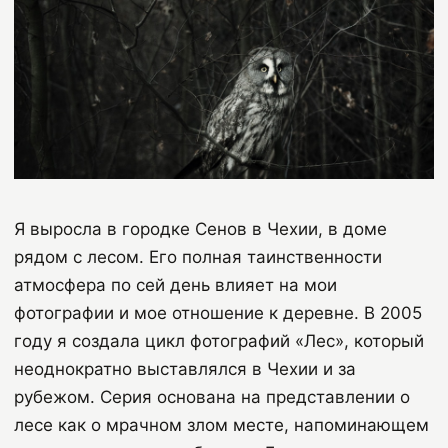
Я выросла в городке Сенов в Чехии, в доме
рядом с лесом. Его полная таинственности
атмосфера по сей день влияет на мои
фотографии и мое отношение к деревне. В 2005
году я создала цикл фотографий «Лес», который
неоднократно выставлялся в Чехии и за
рубежом. Серия основана на представлении о
лесе как о мрачном злом месте, напоминающем