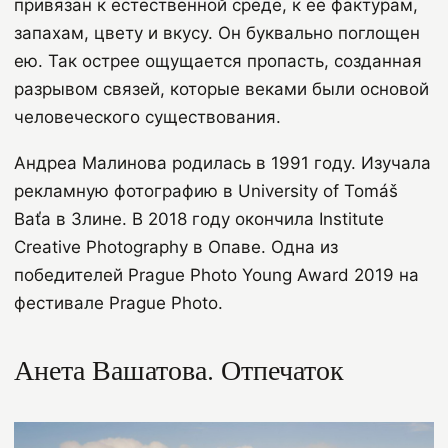
привязан к естественной среде, к ее фактурам,
запахам, цвету и вкусу. Он буквально поглощен
ею. Так острее ощущается пропасть, созданная
разрывом связей, которые веками были основой
человеческого существования.
Андреа Малинова родилась в 1991 году. Изучала
рекламную фотографию в University of Tomáš
Baťa в Злине. В 2018 году окончила Institute
Creative Photography в Опаве. Одна из
победителей Prague Photo Young Award 2019 на
фестивале Prague Photo.
Анета Вашатова.
Отпечаток