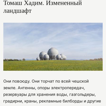
Томаш Хадим.
Измененный
ландшафт
Они повсюду. Они торчат по всей чешской
земле. Антенны, опоры электропередач,
резервуары для хранения воды, газгольдеры,
градирни, краны, рекламные билборды и другие