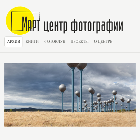
АРХИВ
КНИГИ
ФОТОКЛУБ
ПРОЕКТЫ
О ЦЕНТРЕ