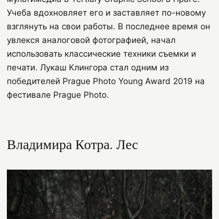
Учеба вдохновляет его и заставляет по-новому
взглянуть на свои работы. В последнее время он
увлекся аналоговой фотографией, начал
использовать классические техники съемки и
печати. Лукаш Клингора стал одним из
победителей
Prague
Photo
Young
Award
2019 на
фестивале
Prague
Photo
.
Владимира Котра.
Лес