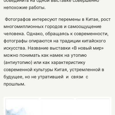
объединить на одной выставке совершенно
непохожие работы.
Фотографов интересуют перемены в Китае, рост
многомиллионных городов и самоощущение
человека. Однако, обращаясь к современности,
фотографы опираются на традиции китайского
искусства. Название выставки «В новый мир»
можно понимать как намек на утопию
(антиутопию) или как характеристику
современной культуры Китая, устремленной в
будущее, но не утратившей
и
связи
с
прошлым.