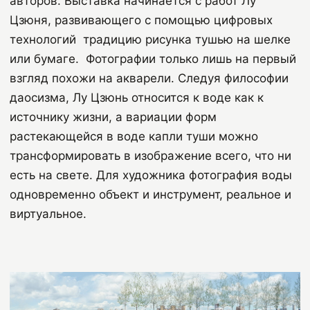
авторов. Выставка начинается с работ Лу
Цзюня, развивающего с помощью цифровых
технологий традицию рисунка тушью на шелке
или бумаге. Фотографии только лишь на первый
взгляд похожи на акварели. Следуя философии
даосизма, Лу Цзюнь относится к воде как к
источнику жизни, а вариации форм
растекающейся в воде капли туши можно
трансформировать в изображение всего, что ни
есть на свете. Для художника фотография воды
одновременно объект и инструмент, реальное и
виртуальное.