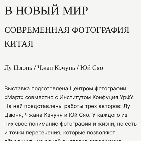
В НОВЫЙ МИР
СОВРЕМЕННАЯ ФОТОГРАФИЯ
КИТАЯ
Лу Цзюнь / Чжан Кэчунь / Юй Сяо
Выставка подготовлена Центром фотографии
«Март» совместно с Институтом Конфуция УрФУ.
На ней представлены работы трех авторов: Лу
Цзюня, Чжана Кэчуня и Юй Сяо. У каждого из
них свое понимание фотографии и жизни, но есть
и точки пересечения, которые позволяют