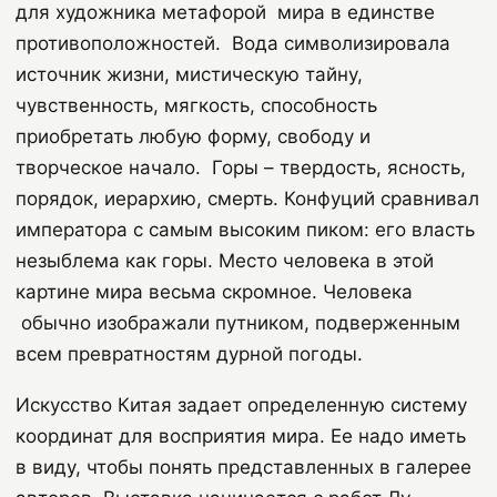
для художника метафорой мира в единстве
противоположностей. Вода символизировала
источник жизни, мистическую тайну,
чувственность, мягкость, способность
приобретать любую форму, свободу и
творческое начало. Горы – твердость, ясность,
порядок, иерархию, смерть. Конфуций сравнивал
императора с самым высоким пиком: его власть
незыблема как горы. Место человека в этой
картине мира весьма скромное. Человека
обычно изображали путником, подверженным
всем превратностям дурной погоды.
Искусство Китая задает определенную систему
координат для восприятия мира. Ее надо иметь
в виду, чтобы понять представленных в галерее