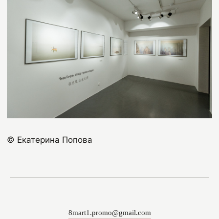
© Екатерина Попова
8mart1.promo@gmail.com