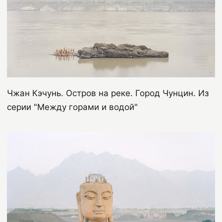
Чжан Кэчунь. Остров на реке. Город Чунцин. Из
серии "Между горами и водой"