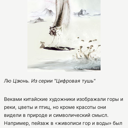
Лю Цзюнь. Из серии "Цифровая тушь"
Веками китайские художники изображали горы и
реки, цветы и птиц, но кроме красоты они
видели в природе и символический смысл.
Например, пейзаж в «живописи гор и воды» был