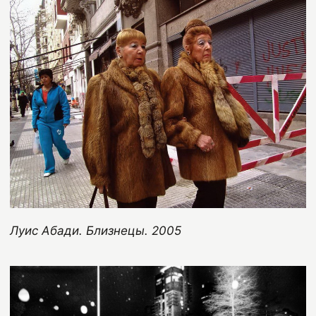
Луис Абади. Близнецы. 2005