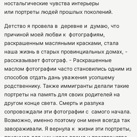
ностальгические чувства интерьеры
или портреты людей прошлых поколений.
Детство я провела в деревне и думаю, что
причиной моей любви к фотографиям,
раскрашенным масляными красками, стала
наша жизнь в старых провинциальных домах, -
рассказывает фотограф. - Раскрашенные
маслом фотографии часто становились одним из
способов отдать дань уважения усопшему
родственнику. Также иммигранты делали такие
портреты на память для своих родителей на
другом конце света. Смерть и разлука
сопровождали эти фотографии с самого начала.
Возможно, именно поэтому они меня всегда так
завораживали. Я вернула к жизни эти портреты,