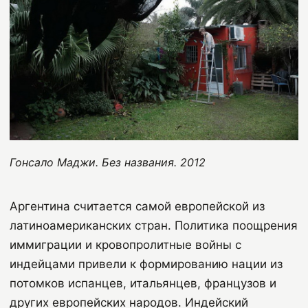
Гонсало Маджи. Без названия. 2012
Аргентина считается самой европейской из
латиноамериканских стран. Политика поощрения
иммиграции и кровопролитные войны с
индейцами привели к формированию нации из
потомков испанцев, итальянцев, французов и
других европейских народов. Индейский