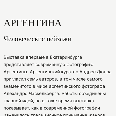
АРГЕНТИНА
Человеческие пейзажи
Выставка впервые в Екатеринбурге
представляет современную фотографию
Аргентины. Аргентинский куратор Андрес Дюпра
пригласил семь авторов, в том числе самого
знаменитого в мире аргентинского фотографа
Алехандро Часкельберга. Работы объединены
главной идей, но в тоже время выставка
показывает, как в современной фотографии
изменилось традиционное понимание жанров