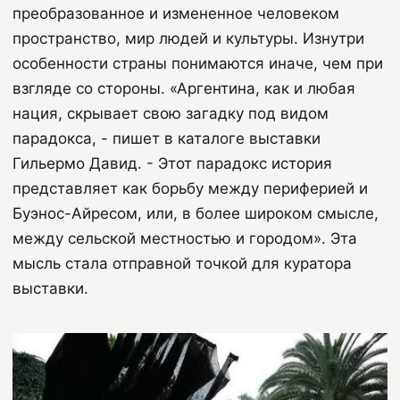
преобразованное и измененное человеком
пространство, мир людей и культуры. Изнутри
особенности страны понимаются иначе, чем при
взгляде со стороны. «Аргентина, как и любая
нация, скрывает свою загадку под видом
парадокса, - пишет в каталоге выставки
Гильермо Давид. - Этот парадокс история
представляет как борьбу между периферией и
Буэнос-Айресом, или, в более широком смысле,
между сельской местностью и городом». Эта
мысль стала отправной точкой для куратора
выставки.