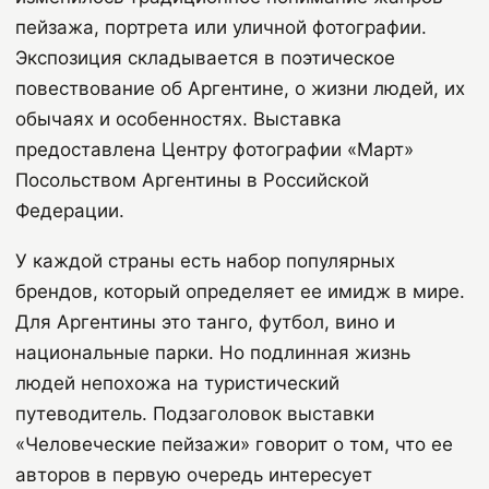
пейзажа, портрета или уличной фотографии.
Экспозиция складывается в поэтическое
повествование об Аргентине, о жизни людей, их
обычаях и особенностях. Выставка
предоставлена Центру фотографии «Март»
Посольством Аргентины в Российской
Федерации.
У каждой страны есть набор популярных
брендов, который определяет ее имидж в мире.
Для Аргентины это танго, футбол, вино и
национальные парки. Но подлинная жизнь
людей непохожа на туристический
путеводитель. Подзаголовок выставки
«Человеческие пейзажи» говорит о том, что ее
авторов в первую очередь интересует