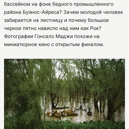
бассейном на фоне бедного промышленного
района Буэнос-Айреса? Зачем молодой человек
забирается на лестницу и почему большое
черное пятно нависло над ним как Рок?
Фотографии Гонсало Маджи похожи на
миниатюрное кино с открытым финалом.