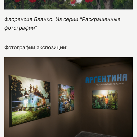
Флоренсия Бланко. Из серии "Раскрашенные
фотографии"
Фотографии экспозиции: