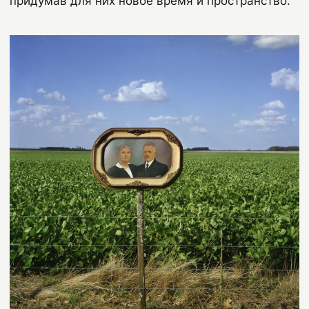
придумав для них новое время и пространство.