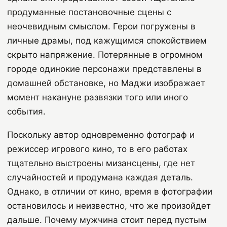
продуманные постановочные сцены с
неочевидным смыслом. Герои погружены в
личные драмы, под кажущимся спокойствием
скрыто напряжение. Потерянные в огромном
городе одинокие персонажи представлены в
домашней обстановке, но Маджи изображает
момент накануне развязки того или иного
события.
Поскольку автор одновременно фотограф и
режиссер игрового кино, то в его работах
тщательно выстроены мизансцены, где нет
случайностей и продумана каждая деталь.
Однако, в отличии от кино, время в фотографии
остановилось и неизвестно, что же произойдет
дальше. Почему мужчина стоит перед пустым