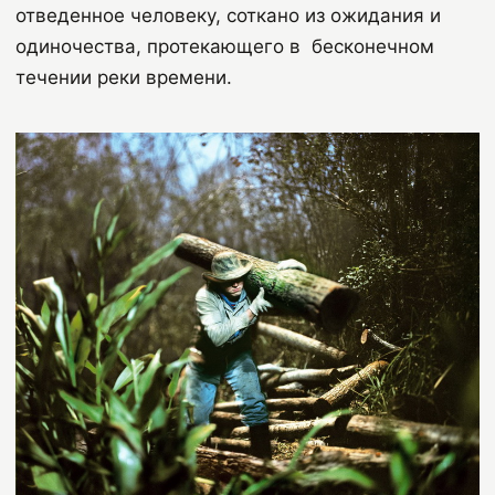
отведенное человеку, соткано из ожидания и
одиночества, протекающего в бесконечном
течении реки времени.