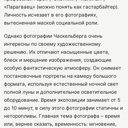
«Парагваец» (можно понять как гастарбайтер).
Личность исчезает в его фотографиях,
вытесненная маской социальной роли.
Однако фотографии Часкельберга очень
интересны по своему художественному
решению. Их отличают насыщенные цвета,
блеск и мерцание изображения, создающие
особую фантастическую атмосферу. Он снимает
постановочные портреты на камеру большого
формата, используя естественный ночной свет
полной луны и дополнительное осветительное
оборудование. Время экспозиции занимает от 5
до 10 минут, в силу этого фотографии статичны и
неторопливы. Главная тема фотографа – время
или, вернее сказать, временность: мгновение,