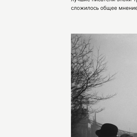
сложилось общее мнение