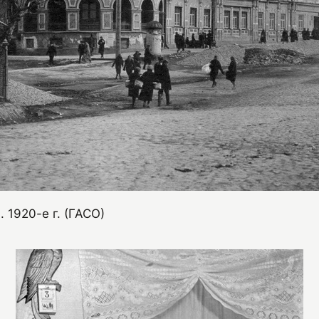
 1920-е г. (ГАСО)