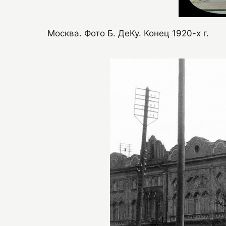
Москва. Фото Б. ДеКу. Конец 1920-х г.