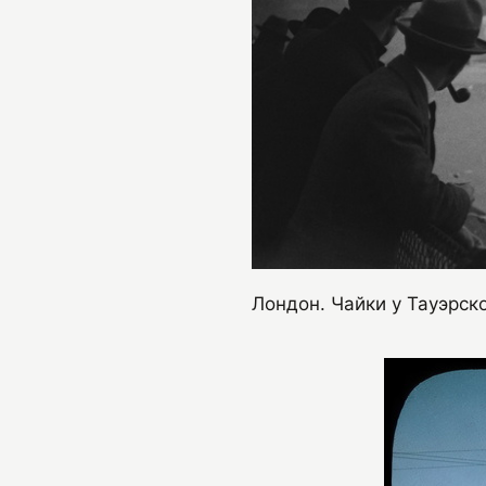
Лондон. Чайки у Тауэрско