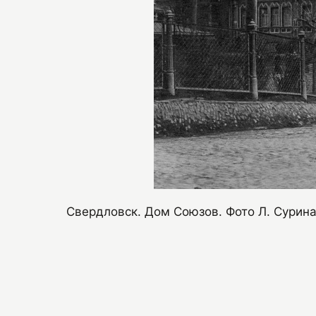
Свердловск. Дом Союзов. Фото Л. Сурина.